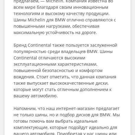
предлагаем, — Michelin. Компания известна во
всем мире благодаря своим инновационным
технологиям и высокому качеству продукции.
Шины Michelin для BMW отлично справляются с
повышенными нагрузками, обеспечивая
максимальную устойчивость на дороге.
Бренд Continental также пользуется заслуженной
популярностью среди владельцев BMW. Шины
Continental отличаются высокими
эксплуатационными характеристиками,
повышенной безопасностью и комфортом
вождения. Стоит отметить, что данная компания
также выпускает высококачественные диски,
которые могут стать отличным дополнением к
вашему автомобилю.
Напомним, что наш интернет-магазин предлагает
не только шины, но и подбор дисков для BMW. Мы
готовы помочь вам выбрать идеальные
комплектующие, которые подойдут идеально для
вашего автомобиля. Приобретая у нас шины или