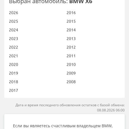
Выбран автомобиль:
BMW X6
2026
2016
2025
2015
2024
2014
2023
2013
2022
2012
2021
2011
2020
2010
2019
2009
2018
2008
2017
Дата и время последнего обновления остатков с базой обмена:
08.08.2026 06:00
Если вы являетесь счастливым владельцем BMW,