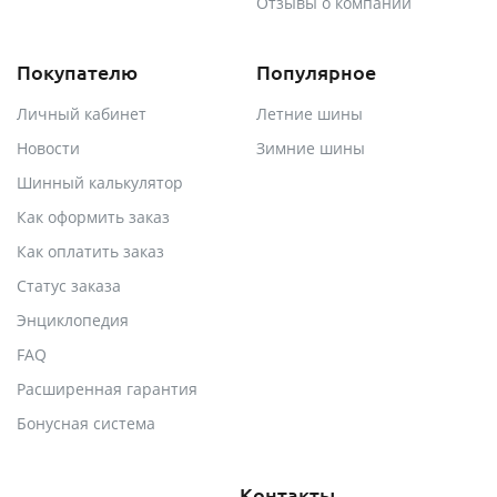
Отзывы о компании
Покупателю
Популярное
Личный кабинет
Летние шины
Новости
Зимние шины
Шинный калькулятор
Как оформить заказ
Как оплатить заказ
Статус заказа
Энциклопедия
FAQ
Расширенная гарантия
Бонусная система
Контакты