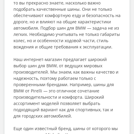
то вы прекрасно знаете, насколько важно
подобрать качественные шины. Они не только
обеспечивают комфортную езду и безопасность на
дороге, но и влияют на общие характеристики
автомобиля. Подбор шин для BMW — задача не из
легких. Необходимо учитывать не только габариты
колес, но и особенности ходовой части, стиль
вождения и общие требования к эксплуатации.
Наш интернет-магазин предлагает широкий
выбор шин для BMW, от ведущих мировых
производителей. Мы знаем, как важны качество и
надежность, поэтому работаем только с
проверенными брендами. Например, шины для
BMW от Pirelli — это отличное сочетание
производительности и комфорта. Широкий
ассортимент моделей позволяет выбрать
подходящий вариант как для спортивных, так и
для городских автомобилей.
Еще один известный бренд, шины от которого мы