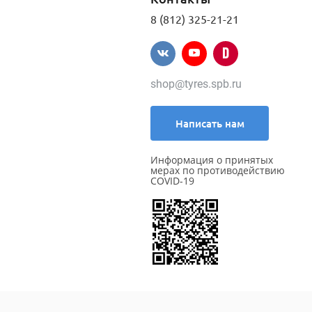
8 (812) 325-21-21
shop@tyres.spb.ru
Написать нам
Информация о принятых
мерах по противодействию
COVID-19