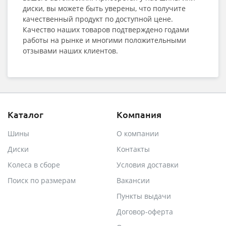
диски, вы можете быть уверены, что получите
качественный продукт по доступной цене.
Качество наших товаров подтверждено годами
работы на рынке и многими положительными
отзывами наших клиентов.
Каталог
Компания
Шины
О компании
Диски
Контакты
Колеса в сборе
Условия доставки
Поиск по размерам
Вакансии
Пункты выдачи
Договор-оферта